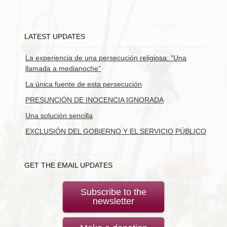
LATEST UPDATES
La experiencia de una persecución religiosa: “Una
llamada a medianoche”
La única fuente de esta persecución
PRESUNCIÓN DE INOCENCIA IGNORADA
Una solución sencilla
EXCLUSIÓN DEL GOBIERNO Y EL SERVICIO PÚBLICO
GET THE EMAIL UPDATES
Subscribe to the
newsletter