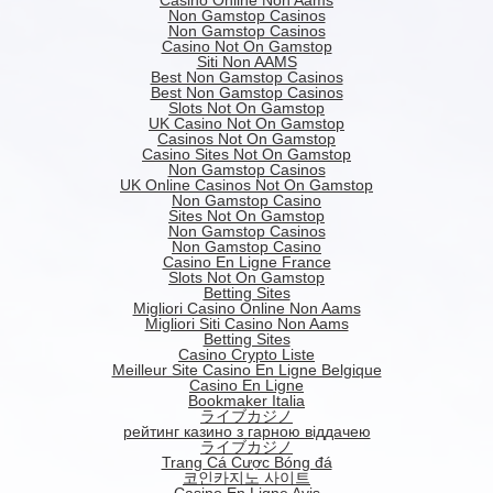
Casino Online Non Aams
Non Gamstop Casinos
Non Gamstop Casinos
Casino Not On Gamstop
Siti Non AAMS
Best Non Gamstop Casinos
Best Non Gamstop Casinos
Slots Not On Gamstop
UK Casino Not On Gamstop
Casinos Not On Gamstop
Casino Sites Not On Gamstop
Non Gamstop Casinos
UK Online Casinos Not On Gamstop
Non Gamstop Casino
Sites Not On Gamstop
Non Gamstop Casinos
Non Gamstop Casino
Casino En Ligne France
Slots Not On Gamstop
Betting Sites
Migliori Casino Online Non Aams
Migliori Siti Casino Non Aams
Betting Sites
Casino Crypto Liste
Meilleur Site Casino En Ligne Belgique
Casino En Ligne
Bookmaker Italia
ライブカジノ
рейтинг казино з гарною віддачею
ライブカジノ
Trang Cá Cược Bóng đá
코인카지노 사이트