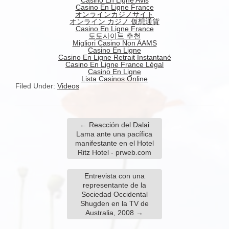
Casino En Ligne Avis
Casino En Ligne France
オンラインカジノサイト
オンライン カジノ 仮想通貨
Casino En Ligne France
토토사이트 추천
Migliori Casino Non AAMS
Casino En Ligne
Casino En Ligne Retrait Instantané
Casino En Ligne France Légal
Casino En Ligne
Lista Casinos Online
Filed Under:
Videos
←
Reacción del Dalai
Lama ante una pacífica
manifestante en el Hotel
Ritz Hotel - prweb.com
Entrevista con una
representante de la
Sociedad Occidental
Shugden en la TV de
Australia, 2008
→