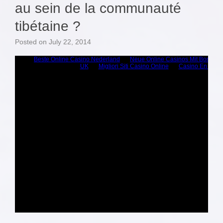
au sein de la communauté
tibétaine ?
Posted on
July 22, 2014