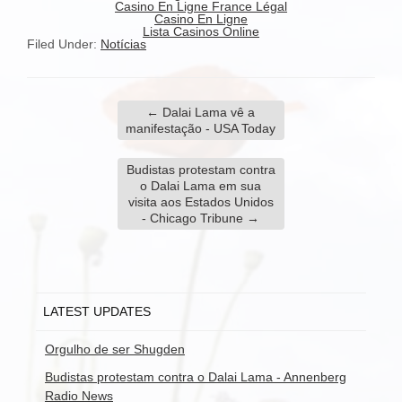
Casino En Ligne France Légal
Casino En Ligne
Lista Casinos Online
Filed Under:
Notícias
←
Dalai Lama vê a
manifestação - USA Today
Budistas protestam contra
o Dalai Lama em sua
visita aos Estados Unidos
- Chicago Tribune
→
LATEST UPDATES
Orgulho de ser Shugden
Budistas protestam contra o Dalai Lama - Annenberg
Radio News