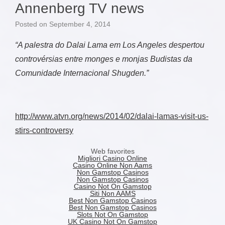
Annenberg TV news
Posted on
September 4, 2014
“A palestra do Dalai Lama em Los Angeles despertou
controvérsias entre monges e monjas Budistas da
Comunidade Internacional Shugden.”
http://www.atvn.org/news/2014/02/dalai-lamas-visit-us-
stirs-controversy
Web favorites
Migliori Casino Online
Casino Online Non Aams
Non Gamstop Casinos
Non Gamstop Casinos
Casino Not On Gamstop
Siti Non AAMS
Best Non Gamstop Casinos
Best Non Gamstop Casinos
Slots Not On Gamstop
UK Casino Not On Gamstop