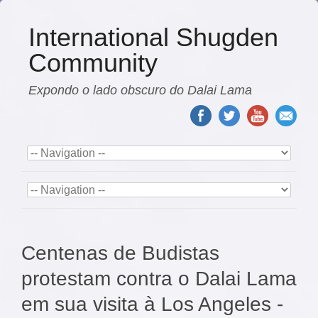
International Shugden
Community
Expondo o lado obscuro do Dalai Lama
Centenas de Budistas
protestam contra o Dalai Lama
em sua visita à Los Angeles -