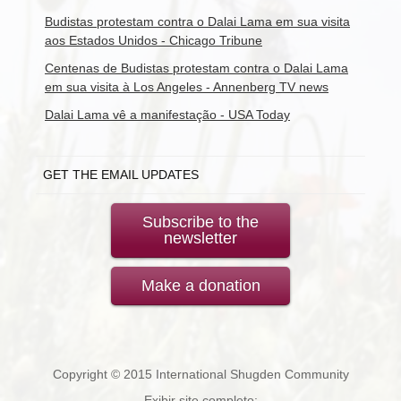
Budistas protestam contra o Dalai Lama em sua visita
aos Estados Unidos - Chicago Tribune
Centenas de Budistas protestam contra o Dalai Lama
em sua visita à Los Angeles - Annenberg TV news
Dalai Lama vê a manifestação - USA Today
GET THE EMAIL UPDATES
Subscribe to the
newsletter
Make a donation
Copyright © 2015 International Shugden Community
Exibir site completo: