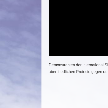
Demonstranten der International S
aber friedlichen Proteste gegen d