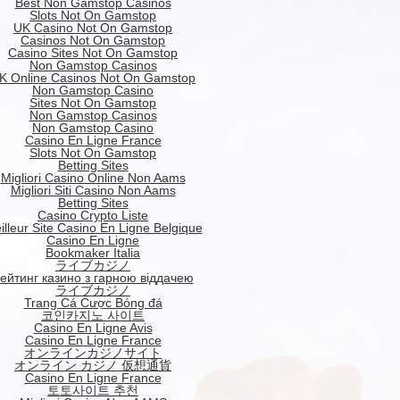
Best Non Gamstop Casinos
Slots Not On Gamstop
UK Casino Not On Gamstop
Casinos Not On Gamstop
Casino Sites Not On Gamstop
Non Gamstop Casinos
K Online Casinos Not On Gamstop
Non Gamstop Casino
Sites Not On Gamstop
Non Gamstop Casinos
Non Gamstop Casino
Casino En Ligne France
Slots Not On Gamstop
Betting Sites
Migliori Casino Online Non Aams
Migliori Siti Casino Non Aams
Betting Sites
Casino Crypto Liste
illeur Site Casino En Ligne Belgique
Casino En Ligne
Bookmaker Italia
ライブカジノ
ейтинг казино з гарною віддачею
ライブカジノ
Trang Cá Cược Bóng đá
코인카지노 사이트
Casino En Ligne Avis
Casino En Ligne France
オンラインカジノサイト
オンライン カジノ 仮想通貨
Casino En Ligne France
토토사이트 추천