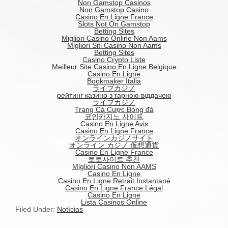
Non Gamstop Casinos
Non Gamstop Casino
Casino En Ligne France
Slots Not On Gamstop
Betting Sites
Migliori Casino Online Non Aams
Migliori Siti Casino Non Aams
Betting Sites
Casino Crypto Liste
Meilleur Site Casino En Ligne Belgique
Casino En Ligne
Bookmaker Italia
ライブカジノ
рейтинг казино з гарною віддачею
ライブカジノ
Trang Cá Cược Bóng đá
코인카지노 사이트
Casino En Ligne Avis
Casino En Ligne France
オンラインカジノサイト
オンライン カジノ 仮想通貨
Casino En Ligne France
토토사이트 추천
Migliori Casino Non AAMS
Casino En Ligne
Casino En Ligne Retrait Instantané
Casino En Ligne France Légal
Casino En Ligne
Lista Casinos Online
Filed Under:
Notícias