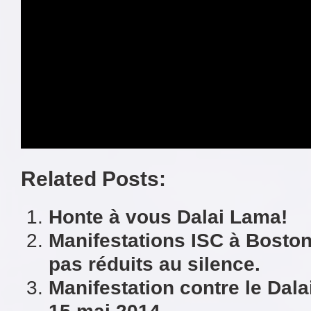
Related Posts:
Honte à vous Dalai Lama!
Manifestations ISC à Boston
pas réduits au silence.
Manifestation contre le Dala