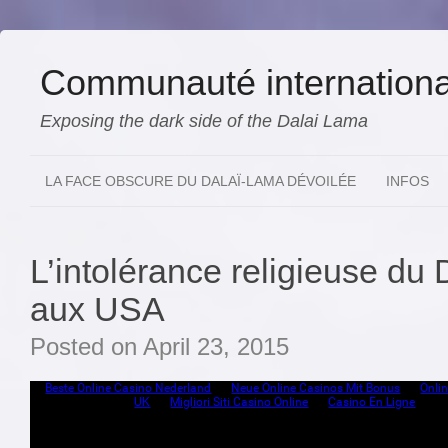
Communauté internation
Exposing the dark side of the Dalai Lama
LA FACE OBSCURE DU DALAÏ-LAMA DÉVOILÉE
INFOS
L’intolérance religieuse du 
aux USA
Posted on
April 23, 2015