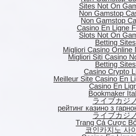
Sites Not On Ga
Non Gamstop Ca
Non Gamstop Ca
Casino En Ligne 
Slots Not On Ga
Betting Sites
Migliori Casino Onlin
Migliori Siti Casino
Betting Sites
Casino Crypto L
Meilleur Site Casino En L
Casino En Lig
Bookmaker Ital
ライブカジ
рейтинг казино з гарн
ライブカジ
Trang Cá Cược B
코인카지노 사