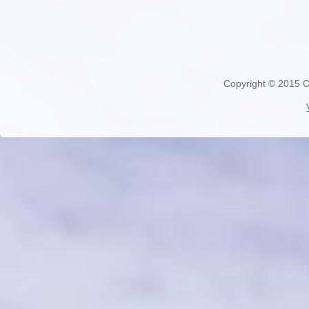
Copyright © 2015 