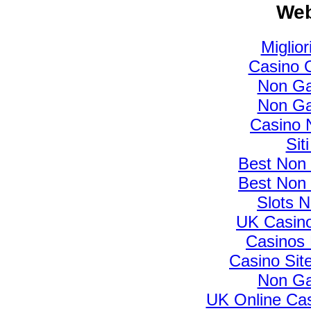
Web
Miglio
Casino 
Non Ga
Non Ga
Casino 
Sit
Best Non
Best Non
Slots 
UK Casin
Casinos
Casino Si
Non Ga
UK Online Ca