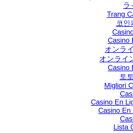
ラ
Trang C
코인
Casino
Casino 
オンラ
オンライン
Casino 
토토
Migliori
Cas
Casino En Lig
Casino En 
Cas
Lista 