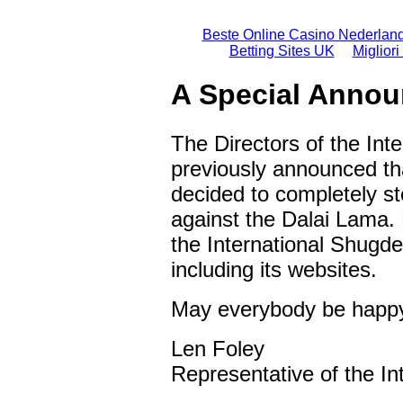
Beste Online Casino Nederlan
Betting Sites UK
Migliori
A Special Anno
The Directors of the In
previously announced th
decided to completely s
against the Dalai Lama.
the International Shugde
including its websites.
May everybody be happ
Len Foley
Representative of the I