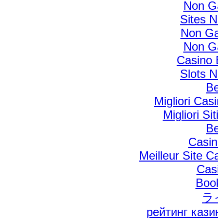
Non G
Sites 
Non Ga
Non G
Casino 
Slots 
Be
Migliori Ca
Migliori S
Be
Casin
Meilleur Site C
Cas
Book
ラ
рейтинг кази