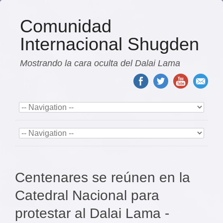
Comunidad
Internacional Shugden
Mostrando la cara oculta del Dalai Lama
Centenares se reúnen en la
Catedral Nacional para
protestar al Dalai Lama -