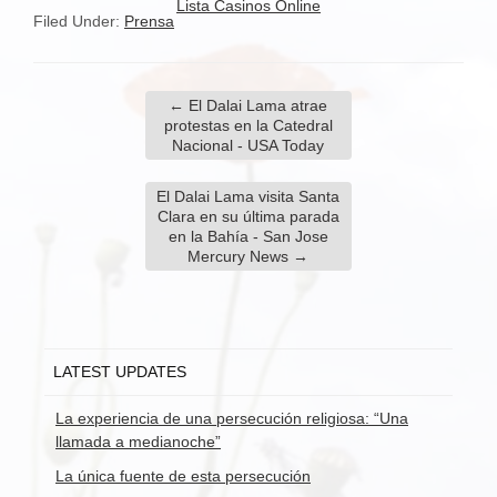
Lista Casinos Online
Filed Under:
Prensa
←
El Dalai Lama atrae
protestas en la Catedral
Nacional - USA Today
El Dalai Lama visita Santa
Clara en su última parada
en la Bahía - San Jose
Mercury News
→
LATEST UPDATES
La experiencia de una persecución religiosa: “Una
llamada a medianoche”
La única fuente de esta persecución