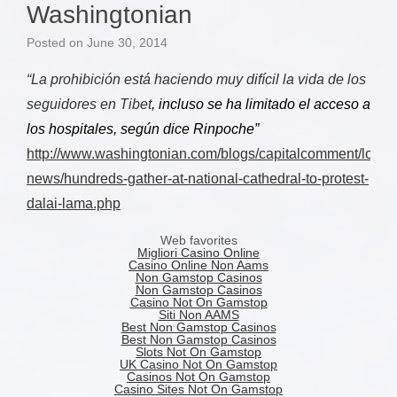
Washingtonian
Posted on
June 30, 2014
“La prohibición está haciendo muy difícil la vida de los
seguidores en Tibet
, incluso se ha limitado el acceso a
los hospitales, según dice Rinpoche”
http://www.washingtonian.com/blogs/capitalcomment/local-
news/hundreds-gather-at-national-cathedral-to-protest-
dalai-lama.php
Web favorites
Migliori Casino Online
Casino Online Non Aams
Non Gamstop Casinos
Non Gamstop Casinos
Casino Not On Gamstop
Siti Non AAMS
Best Non Gamstop Casinos
Best Non Gamstop Casinos
Slots Not On Gamstop
UK Casino Not On Gamstop
Casinos Not On Gamstop
Casino Sites Not On Gamstop