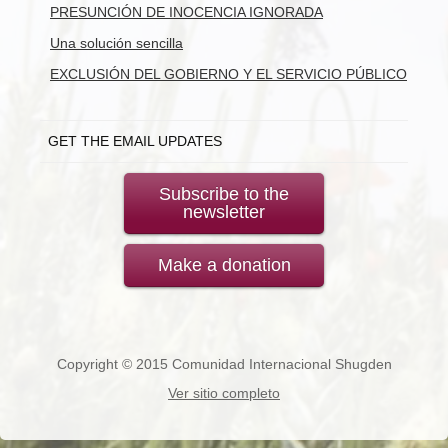
PRESUNCIÓN DE INOCENCIA IGNORADA
Una solución sencilla
EXCLUSIÓN DEL GOBIERNO Y EL SERVICIO PÚBLICO
GET THE EMAIL UPDATES
Subscribe to the
newsletter
Make a donation
Copyright © 2015 Comunidad Internacional Shugden
Ver sitio completo