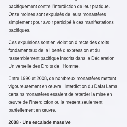
pacifiquement contre l’interdiction de leur pratique.
Onze moines sont expulsés de leurs monastères
simplement pour avoir participé à ces manifestations
pacifiques.
Ces expulsions sont en violation directe des droits
fondamentaux de la liberté d’expression et du
rassemblement pacifique inscrits dans la Déclaration
Universelle des Droits de l’Homme.
Entre 1996 et 2008, de nombreux monastères mettent
vigoureusement en œuvre l’interdiction du Dalaï Lama,
certains monastères essaient de retarder la mise en
œuvre de l’interdiction ou la mettent seulement
partiellement en œuvre.
2008 - Une escalade massive