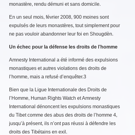
monastère, rendu démuni et sans domicile.
En un seul mois, février 2008, 900 moines sont
expulsés de leurs monastères, tout simplement pour
ne pas vouloir abandonner leur foi en Shougdèn.
Un échec pour la défense les droits de l’homme
Amnesty International a été informé des expulsions
monastiques et autres violations des droits de
l’homme, mais a refusé d’enquêter.3
Bien que la Ligue Internationale des Droits de
l’Homme, Human Rights Watch et Amnesty
International dénoncent les expulsions monastiques
du Tibet comme des abus des droits de l’homme 4,
jusqu’à présent, ils n’ont pas réussi à défendre les
droits des Tibétains en exil.