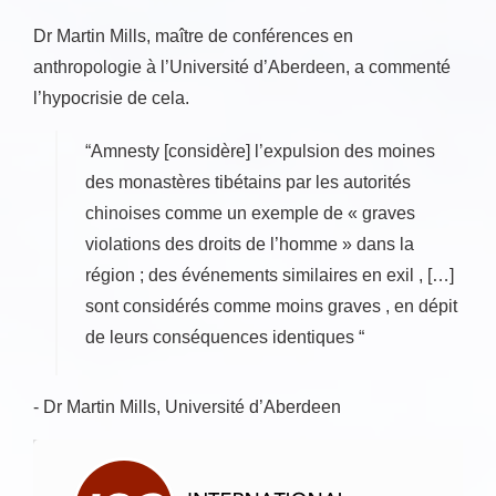
Dr Martin Mills, maître de conférences en
anthropologie à l’Université d’Aberdeen, a commenté
l’hypocrisie de cela.
“Amnesty [considère] l’expulsion des moines
des monastères tibétains par les autorités
chinoises comme un exemple de « graves
violations des droits de l’homme » dans la
région ; des événements similaires en exil , […]
sont considérés comme moins graves , en dépit
de leurs conséquences identiques “
- Dr Martin Mills, Université d’Aberdeen