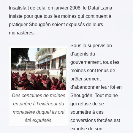
Insatisfait de cela, en janvier 2008, le Dalaï Lama
insiste pour que tous les moines qui continuent à
pratiquer Shougdèn soient expulsés de leurs
monastères.
Sous la supervision
d’agents du
gouvernement, tous les
moines sont tenus de
prêter serment
d’abandonner leur foi en
Des centaines de moines
Shougdèn. Tout moine
en prière à l’extérieur du
qui refuse de se
monastère duquel ils ont
soumettre à ces
été expulsés.
conversions forcées est
expulsé de son