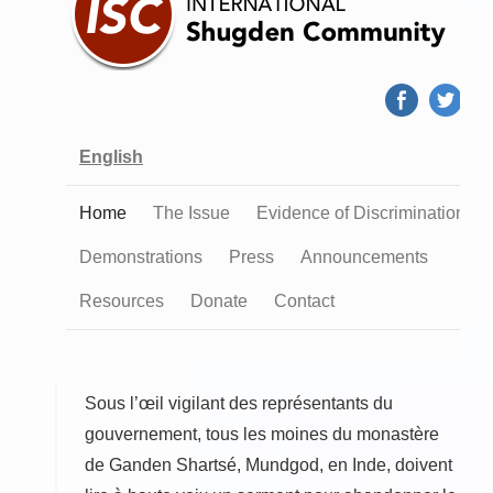
Sous l’œil vigilant des représentants du
gouvernement, tous les moines du monastère
de Ganden Shartsé, Mundgod, en Inde, doivent