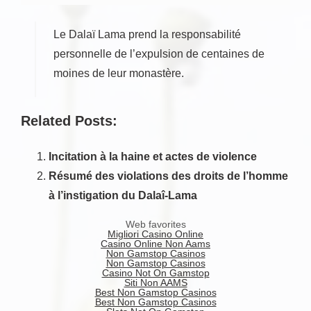
Le Dalaï Lama prend la responsabilité
personnelle de l’expulsion de centaines de
moines de leur monastère.
Related Posts:
Incitation à la haine et actes de violence
Résumé des violations des droits de l’homme
à l’instigation du Dalaî-Lama
Web favorites
Migliori Casino Online
Casino Online Non Aams
Non Gamstop Casinos
Non Gamstop Casinos
Casino Not On Gamstop
Siti Non AAMS
Best Non Gamstop Casinos
Best Non Gamstop Casinos