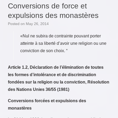
Conversions de force et
expulsions des monastères
Posted on
May 26, 2014
«Nul ne subira de contrainte pouvant porter
atteinte à sa liberté d’avoir une religion ou une
conviction de son choix. “
Article 1.2, Déclaration de l’élimination de toutes
les formes d’intolérance et de discrimination
fondées sur la religion ou la conviction, Résolution
des Nations Unies 36/55 (1981)
Conversions forcées et expulsions des
monastères