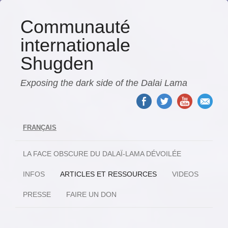
Communauté
internationale
Shugden
Exposing the dark side of the Dalai Lama
FRANÇAIS
LA FACE OBSCURE DU DALAÏ-LAMA DÉVOILÉE
INFOS
ARTICLES ET RESSOURCES
VIDEOS
PRESSE
FAIRE UN DON