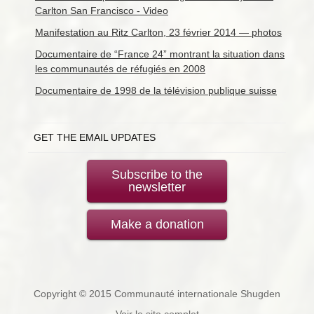
Carlton San Francisco - Video
Manifestation au Ritz Carlton, 23 février 2014 — photos
Documentaire de “France 24” montrant la situation dans
les communautés de réfugiés en 2008
Documentaire de 1998 de la télévision publique suisse
GET THE EMAIL UPDATES
Subscribe to the
newsletter
Make a donation
Copyright © 2015 Communauté internationale Shugden