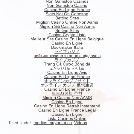
Non Gamstop Casinos
Non Gamstop Casino
Casino En Ligne France
Slots Not On Gamstop
Betting Sites
Migliori Casino Online Non Aams
Migliori Siti Casino Non Aams
Betting Sites
Casino Crypto Liste
Meilleur Site Casino En Ligne Belgique
Casino En Ligne
Bookmaker Italia
ライブカジノ
рейтинг казино з гарною віддачею
ライブカジノ
Trang Cá Cược Bóng đá
코인카지노 사이트
Casino En Ligne Avis
Casino En Ligne France
オンラインカジノサイト
オンライン カジノ 仮想通貨
Casino En Ligne France
토토사이트 추천
Migliori Casino Non AAMS
Casino En Ligne
Casino En Ligne Retrait Instantané
Casino En Ligne France Légal
Casino En Ligne
Lista Casinos Online
Filed Under:
medios mayoritarios
,
Videos