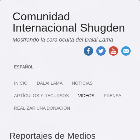
Comunidad
Internacional Shugden
Mostrando la cara oculta del Dalai Lama
ESPAÑOL
INICIO
DALAI LAMA
NOTICIAS
ARTÍCULOS Y RECURSOS
VIDEOS
PRENSA
REALIZAR UNA DONACIÓN
Reportajes de Medios