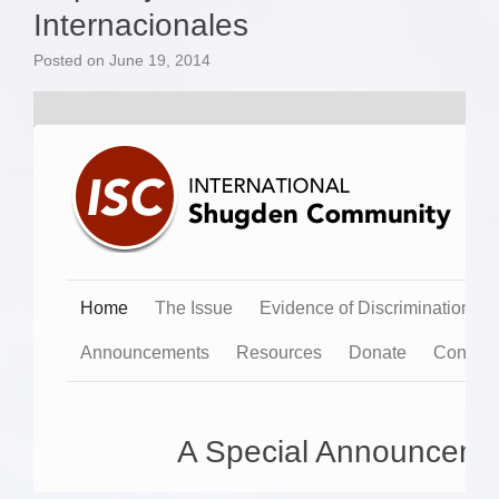
Internacionales
Posted on
June 19, 2014