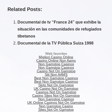
Related Posts:
Documental de tv “France 24” que exhibe la
situación en las comunidades de refugiados
tibetanos
Documental de la TV Pública Suiza 1998
Web favorites
Migliori Casino Online
Casino Online Non Aams
Non Gamstop Casinos
Non Gamstop Casinos
Casino Not On Gamstop
Siti Non AAMS
Best Non Gamstop Casinos
Best Non Gamstop Casinos
Slots Not On Gamstop
UK Casino Not On Gamstop
Casinos Not On Gamstop
Casino Sites Not On Gamstop
Non Gamstop Casinos
UK Online Casinos Not On Gamstop
Non Gamstop Casino
Sites Not On Gamstop