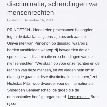
discriminatie, schendingen van
mensenrechten
Posted on
December 16, 2014
PRINCETON - Honderden protestanten betoogden
tegen de dalai lama tijdens zijn bezoek aan de
Universiteit van Princeton op dinsdag, waarbij zij
borden vasthielden waarop zij beweerden dat er
sprake is van discriminatie en schendingen van de
mensenrechten. “We staan op voor onze rechten en de
rechten van deze mensen, en we vragen hem om in
dialoog te gaan en deze discriminatie te stoppen,” zei
Nicholas Pitts, woordvoerder voor de Internationale
Shoegden Gemeenschap, de groep die de
demonstraties heeft georganiseerd.
Lees meer…
Bron:
nj.com