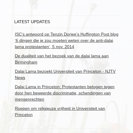
LATEST UPDATES
ISC’s antwoord op Tenzin Dorjee’s Huffington Post blog
‘6 dingen die je zou moeten weten over de anti-dalai
lama protestanten’, 5 nov. 2014
De dualiteit van het bezoek van de dalai lama aan
Birmingham
Dalai Lama bezoekt Universiteit van Princeton - NJTV
News
Dalai Lama in Princeton: Protestanten betogen tegen
door hen beweerde discriminatie, schendingen van
mensenrechten
Roepen om religieuze vrijheid in Universiteit van
Princeton