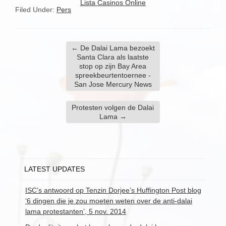
Lista Casinos Online
Filed Under:
Pers
←
De Dalai Lama bezoekt
Santa Clara als laatste
stop op zijn Bay Area
spreekbeurtentoernee -
San Jose Mercury News
Protesten volgen de Dalai
Lama
→
LATEST UPDATES
ISC’s antwoord op Tenzin Dorjee’s Huffington Post blog
‘6 dingen die je zou moeten weten over de anti-dalai
lama protestanten’, 5 nov. 2014