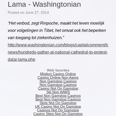
Lama - Washingtonian
Posted on
June 27, 2014
“
Het verbod, zegt Rinpoche, maakt het leven moeilijk
voor volgelingen in Tibet, het omvat ook het beperken
van toegang tot ziekenhuizen.”
http://www.washingtonian.com/blogs/capitalcomment/local-
news/hundreds-gather-at-national-cathedral-to-protest-
dalai-lama.php
Web favorites
Migliori Casino Online
Casino Online Non Aams
Non Gamstop Casinos
Non Gamstop Casinos
Casino Not On Gamstop
Siti Non AAMS
Best Non Gamstop Casinos
Best Non Gamstop Casinos
Slots Not On Gamstop
UK Casino Not On Gamstop
Casinos Not On Gamstop
Casino Sites Not On Gamstop