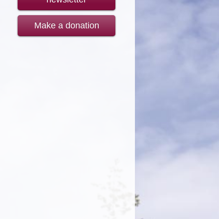
Make a donation